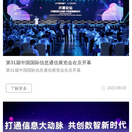
第31届中国国际信息通信展览会在京开幕
第31届中国国际信息通信展览会在京开幕
2023-08-03
了解更多