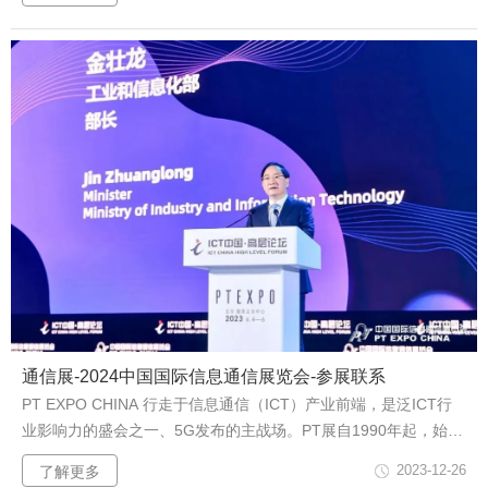
联系业务索取！扫码沟通更便捷
通信展-2024中国国际信息通信展览会-参展联系
PT EXPO CHINA 行走于信息通信（ICT）产业前端，是泛ICT行
业影响力的盛会之一、5G发布的主战场。PT展自1990年起，始终
致力于打造具创新活力的ICT平台，为ICT产业链提供政策解读、
2023-12-26
了解更多
技术研发、市场应用和金融投资等全方位的服务和沟通合作机会；