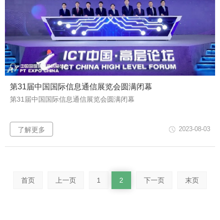
第31届中国国际信息通信展览会圆满闭幕
第31届中国国际信息通信展览会圆满闭幕
2023-08-03
了解更多
首页
上一页
1
2
下一页
末页