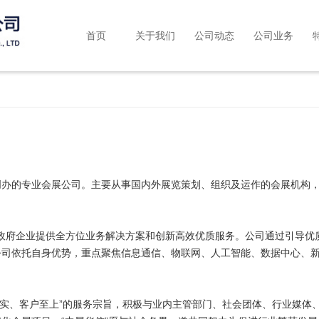
首页
关于我们
公司动态
公司业务
的专业会展公司。主要从事国内外展览策划、组织及运作的会展机构，公
政府企业提供全方位业务解决方案和创新高效优质服务。公司通过引导优
公司依托自身优势，重点聚焦信息通信、物联网、人工智能、数据中心、
实、客户至上”的服务宗旨，积极与业内主管部门、社会团体、行业媒体