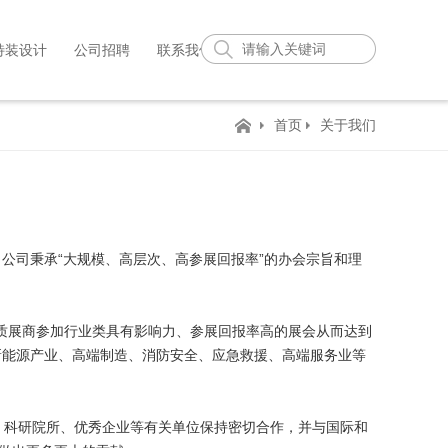
特装设计
公司招聘
联系我们
首页
关于我们
司秉承“大规模、高层次、高参展回报率”的办会宗旨和理
质展商参加行业类具有影响力、参展回报率高的展会从而达到
新能源产业、高端制造、消防安全、应急救援、高端服务业等
、科研院所、优秀企业等有关单位保持密切合作，并与国际和