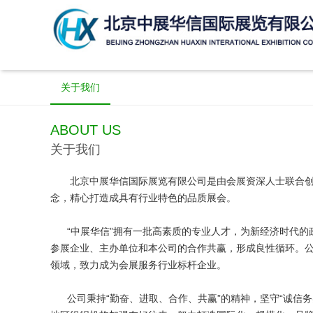
关于我们
ABOUT US
关于我们
北京中展华信国际展览有限公司是由会展资深人士联合创办
念，精心打造成具有行业特色的品质展会。
“中展华信”拥有一批高素质的专业人才，为新经济时代的
参展企业、主办单位和本公司的合作共赢，形成良性循环。
领域，致力成为会展服务行业标杆企业。
公司秉持“勤奋、进取、合作、共赢”的精神，坚守“诚信务