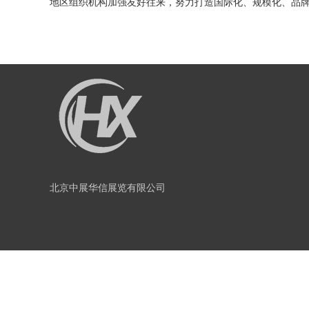
地区组织机构加强友好往来，努力打造国际化、规模化、品牌
北京中展华信展览有限公司