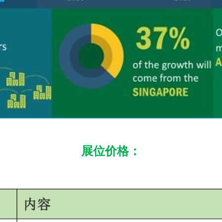
展位价格：