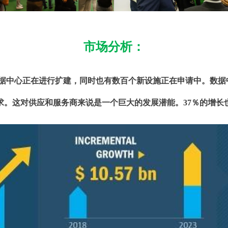
市场分析：
数据中心正在进行扩建，同时也有数百个新设施正在申请中。数据
求。这对供应和服务商来说是一个巨大的发展潜能。37％的增长