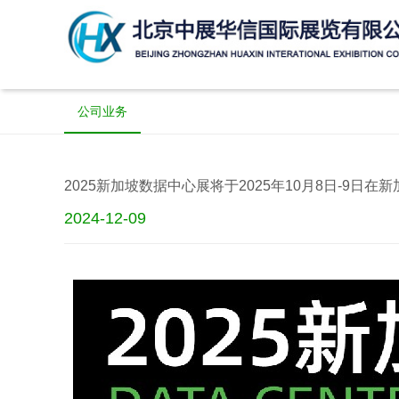
公司业务
2025新加坡数据中心展将于2025年10月8日-9
2024-12-09