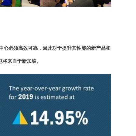
中心必须高效可靠，因此对于提升其性能的新产品和
也将来自于新加坡。