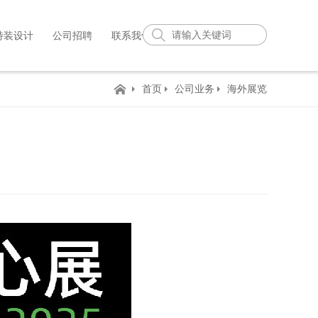
特装设计
公司招聘
联系我们
首页
公司业务
海外展览