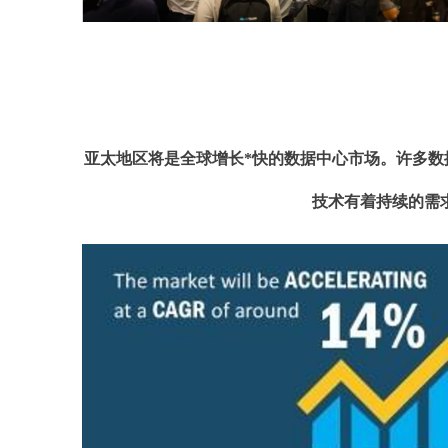
亚太地区将是全球增长*快的数据中心市场。许多
技术有着持续的需