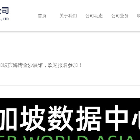
首页
关于我们
公司动态
公司业务
日在新加坡滨海湾金沙展馆，欢迎报名参加！