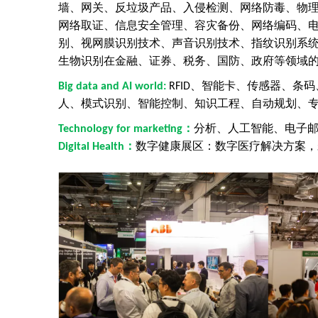
墙、网关、反垃圾产品、入侵检测、网络防毒、物
网络取证、信息安全管理、容灾备份、网络编码、
别、视网膜识别技术、声音识别技术、指纹识别系
生物识别在金融、证券、税务、国防、政府等领域
、智能卡、传感器、条码
Big
data and AI world
:
RFID
人、模式识别、智能控制、知识工程、自动规划、
：
分析、人工智能、电子
Technology for marketing
：
数字健康展区：数字医疗解决方案，
Digital Health