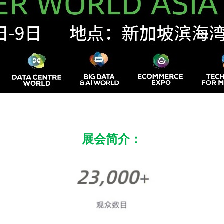
展会简介：