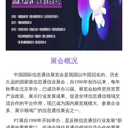
展会概况
中国国际信息通信展览会是我国以中国冠名的、历史
久远的国家级信息通信业展会，自1990年创办以来，每年
秋季在北京举办，已成功举办32届。展览会始终坚持宣贯
产业政策、展示行业发展成果、促进全球信息通信领域交
流合作的平台作用，现已成为国内展览规模大、参展企业
多、展示领域广的信息通信展会之一。
PT展自1990年开始举办，是反映信息通信行业发展*新
成果的重要窗口、促进全球信息通信领域交流合作的重要