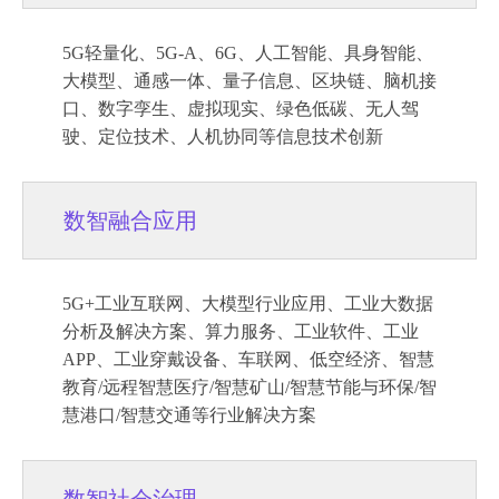
5G轻量化、5G-A、6G、人工智能、具身智能、
大模型、通感一体、量子信息、区块链、脑机接
口、数字孪生、虚拟现实、绿色低碳、无人驾
驶、定位技术、人机协同等信息技术创新
数智融合应用
5G+工业互联网、大模型行业应用、工业大数据
分析及解决方案、算力服务、工业软件、工业
APP、工业穿戴设备、车联网、低空经济、智慧
教育/远程智慧医疗/智慧矿山/智慧节能与环保/智
慧港口/智慧交通等行业解决方案