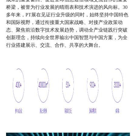
桥梁，被誉为行业发展的晴雨表和技术演进的风向标。30
多年来，PT展在见证行业升级的同时，始终坚持中国特色
和国际视野，通过衔接重大国家战略、对接产业政策动
态、聚焦前沿数字技术发展趋势，调动全产业链践行突破
创新理念，持续向全世界输出中国智慧与中国方案，为全
行业搭建展示、交流、合作、共享的大舞台。