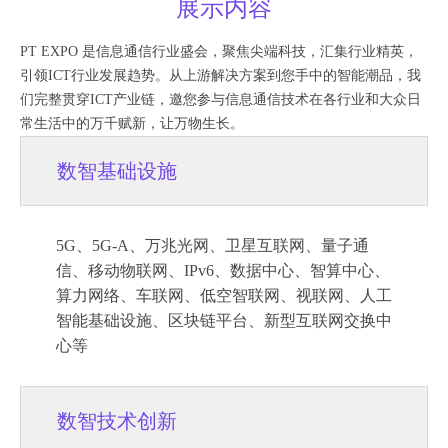
展示内容
PT EXPO 是信息通信行业盛会，聚焦尖端科技，汇集行业精英，
引领ICT行业发展趋势。从上游解决方案到您手中的智能潮品，我
们完整贯穿ICT产业链，邀您参与信息通信技术在各行业和大众日
常生活中的万千赋新，让万物生长。
数智基础设施
5G、5G-A、万兆光网、卫星互联网、量子通
信、移动物联网、IPv6、数据中心、智算中心、
算力网络、车联网、低空智联网、视联网、人工
智能基础设施、区块链平台、新型互联网交换中
心等
数智技术创新