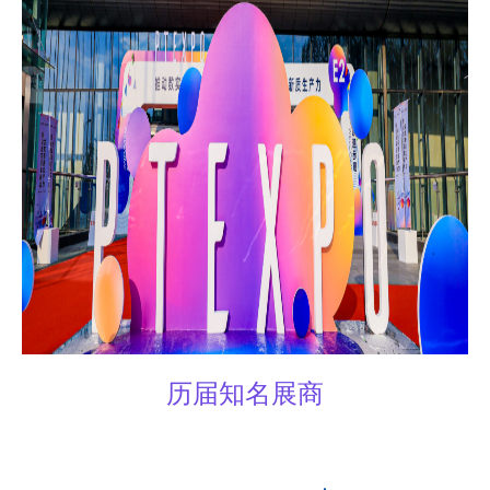
历届知名展商