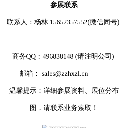
参展联系
联系人：杨林 15652357552(微信同号)
商务QQ：496838148 (请注明公司)
邮箱： sales@zzhxzl.cn
温馨提示：详细参展资料、展位分布
图，请联系业务索取！