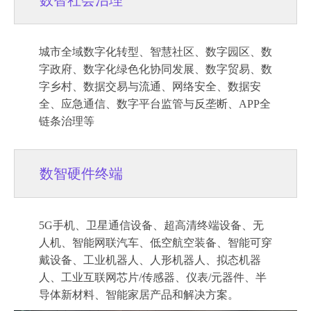
数智社会治理
城市全域数字化转型、智慧社区、数字园区、数
字政府、数字化绿色化协同发展、数字贸易、数
字乡村、数据交易与流通、网络安全、数据安
全、应急通信、数字平台监管与反垄断、APP全
链条治理等
数智硬件终端
5G手机、卫星通信设备、超高清终端设备、无
人机、智能网联汽车、低空航空装备、智能可穿
戴设备、工业机器人、人形机器人、拟态机器
人、工业互联网芯片/传感器、仪表/元器件、半
导体新材料、智能家居产品和解决方案。