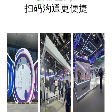
扫码沟通更便捷